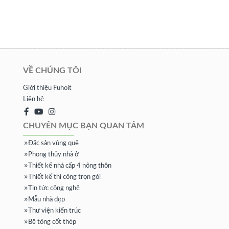
VỀ CHÚNG TÔI
Giới thiệu Fuhoit
Liên hệ
CHUYÊN MỤC BẠN QUAN TÂM
Đặc sản vùng quê
Phong thủy nhà ở
Thiết kế nhà cấp 4 nông thôn
Thiết kế thi công trọn gói
Tin tức công nghệ
Mẫu nhà đẹp
Thư viện kiến trúc
Bê tông cốt thép