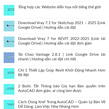
Tổng hợp các Website diễn họa nổi tiếng thế giới
Download Vray 7.1 for Sketchup 2021 – 2025 (Link
Google Drive) | Hướng dẫn cài đặt
Download Vray 7 for REVIT 2022-2025 (Link tải
Google Drive) | Hướng dẫn cài đặt đơn giản
Tải Chao Vantage 2.8.1 | Link Google Drive tải
nhanh | Hướng dẫn cài đặt chi tiết
Chỉ 1 Thiết Lập Giúp Revit Khởi Động Nhanh Hơn
Rõ Rệt
2 Bước Tắt Thông báo Gia hạn Bản quyền trên
AutoCAD đơn giản, ai cũng làm được
Cách Dùng Xref Trong AutoCAD – Quản Lý Bản Vẽ
Dễ Dàng, Làm Việc Nhẹ Nhàng Hơn