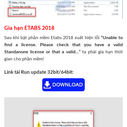
Gia hạn ETABS 2018
Sau khi bật phần mềm Etabs 2018 xuất hiện lỗi
“Unable to
find a license. Please check that you have a valid
Standanone license or that a valid…”
ta phải gia hạn thời
gian cho phần mềm!
Link tải Run update 32bit/64bit: