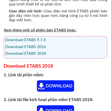
quá trình thiết kế và phân tích.
Giao diện mô hình:
Giao diện mô hình ETABS phiên bản
gần đây nhìn trực quan hơn, bảng công cụ xử lí mô hình
đẹp mắt hơn.
Xem thêm một số phiên bản ETABS khác:
Download ETABS 9.7.4
Download ETABS 2016
Download ETABS 2018
Download ETABS 2018
1. Link tải phần mềm:
2. Link tải file kích hoạt phần mềm ETABS 2018: