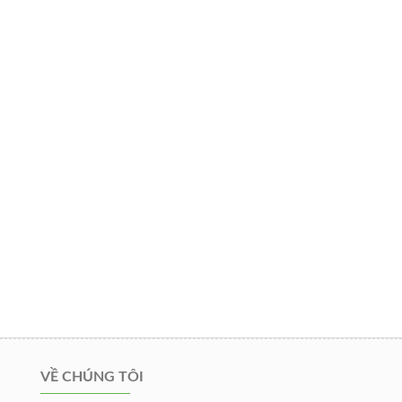
VỀ CHÚNG TÔI