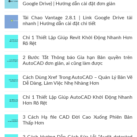
Google Drive) | Hướng dẫn cài đặt đơn giản
Tải Chao Vantage 2.8.1 | Link Google Drive tải
nhanh | Hướng dẫn cài đặt chi tiết
Chỉ 1 Thiết Lập Giúp Revit Khởi Động Nhanh Hơn
Rõ Rệt
2 Bước Tắt Thông báo Gia hạn Bản quyền trên
AutoCAD đơn giản, ai cũng làm được
Cách Dùng Xref Trong AutoCAD – Quản Lý Bản Vẽ
Dễ Dàng, Làm Việc Nhẹ Nhàng Hơn
Chỉ 1 Thiết Lập Giúp AutoCAD Khởi Động Nhanh
Hơn Rõ Rệt
3 Cách Hạ file CAD Đời Cao Xuống Phiên Bản
Thấp Hơn