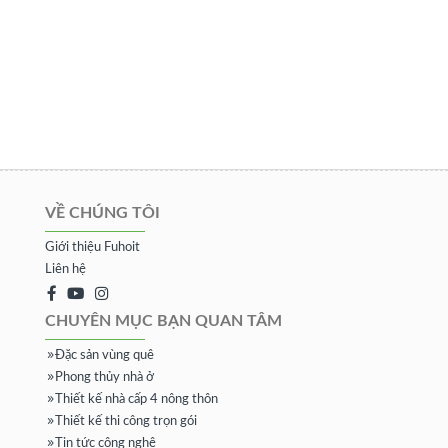
VỀ CHÚNG TÔI
Giới thiệu Fuhoit
Liên hệ
CHUYÊN MỤC BẠN QUAN TÂM
Đặc sản vùng quê
Phong thủy nhà ở
Thiết kế nhà cấp 4 nông thôn
Thiết kế thi công trọn gói
Tin tức công nghệ