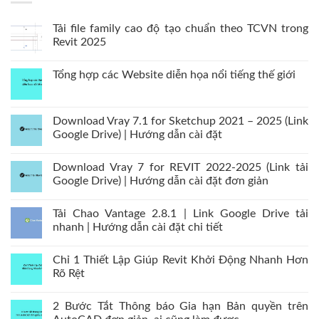
Tải file family cao độ tạo chuẩn theo TCVN trong
Revit 2025
Tổng hợp các Website diễn họa nổi tiếng thế giới
Download Vray 7.1 for Sketchup 2021 – 2025 (Link
Google Drive) | Hướng dẫn cài đặt
Download Vray 7 for REVIT 2022-2025 (Link tải
Google Drive) | Hướng dẫn cài đặt đơn giản
Tải Chao Vantage 2.8.1 | Link Google Drive tải
nhanh | Hướng dẫn cài đặt chi tiết
Chỉ 1 Thiết Lập Giúp Revit Khởi Động Nhanh Hơn
Rõ Rệt
2 Bước Tắt Thông báo Gia hạn Bản quyền trên