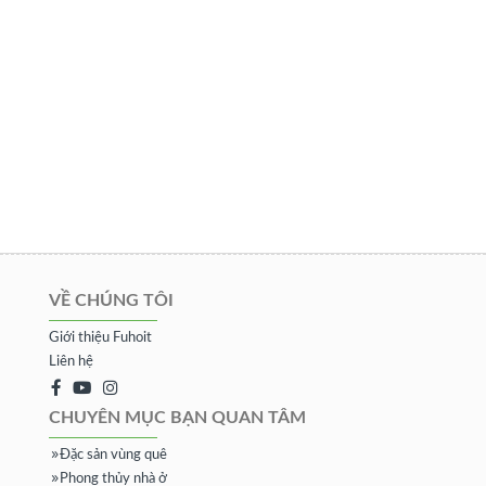
VỀ CHÚNG TÔI
Giới thiệu Fuhoit
Liên hệ
CHUYÊN MỤC BẠN QUAN TÂM
Đặc sản vùng quê
Phong thủy nhà ở