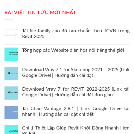
BÀI VIẾT TIN TỨC MỚI NHẤT
Tải file family cao độ tạo chuẩn theo TCVN trong
Revit 2025
Tổng hợp các Website diễn họa nổi tiếng thế giới
Download Vray 7.1 for Sketchup 2021 – 2025 (Link
Google Drive) | Hướng dẫn cài đặt
Download Vray 7 for REVIT 2022-2025 (Link tải
Google Drive) | Hướng dẫn cài đặt đơn giản
Tải Chao Vantage 2.8.1 | Link Google Drive tải
nhanh | Hướng dẫn cài đặt chi tiết
Chỉ 1 Thiết Lập Giúp Revit Khởi Động Nhanh Hơn
Rõ Rệt