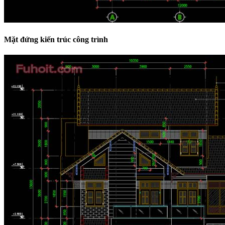
Mặt đứng kiến trúc công trình