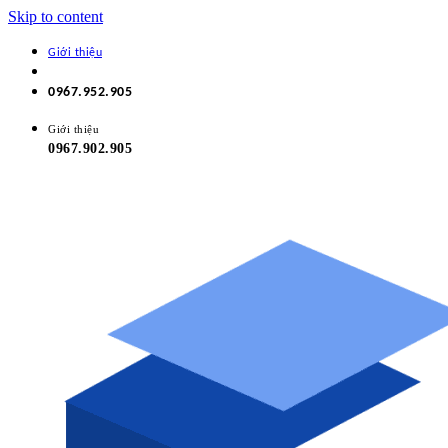
Skip to content
Giới thiệu
0967.952.905
Giới thiệu
0967.902.905