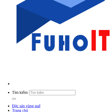
Tìm kiếm:
Đặc sản vùng quê
Trang chủ