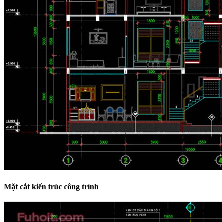
Mặt cắt kiến trúc công trình