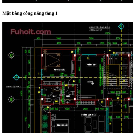
Mặt bằng công năng tầng 1