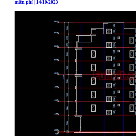
miễn phí | 14/10/2023