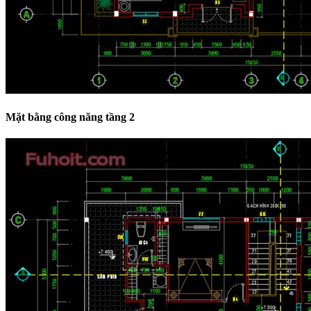
Mặt bằng công năng tầng 2