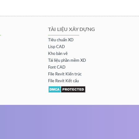
TÀI LIỆU XÂY DỰNG
Tiêu chuẩn XD
Lisp CAD
Kho bản vẽ
Tài liệu phần mềm XD
Font CAD
File Revit Kiến trúc
File Revit Kết cấu