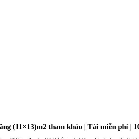
ầng (11×13)m2 tham khảo | Tải miễn phí | 1