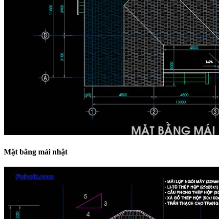
Mặt bằng mái nhật