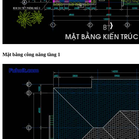
Mặt bằng công năng tầng 1