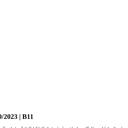
0/2023 | B11