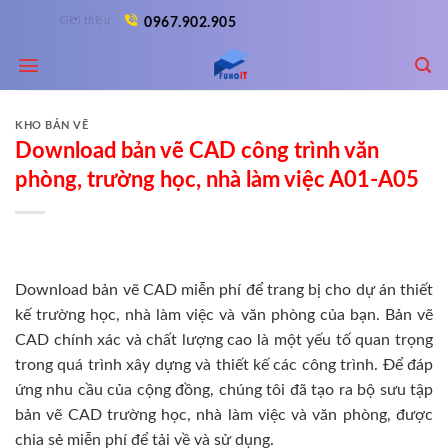
Skip
Giới thiệu
0967.902.905
to
content
KHO BẢN VẼ
Download bản vẽ CAD công trình văn
phòng, trường học, nhà làm việc A01-A05
Download bản vẽ CAD miễn phí để trang bị cho dự án thiết
kế trường học, nhà làm việc và văn phòng của bạn. Bản vẽ
CAD chính xác và chất lượng cao là một yếu tố quan trọng
trong quá trình xây dựng và thiết kế các công trình. Để đáp
ứng nhu cầu của cộng đồng, chúng tôi đã tạo ra bộ sưu tập
bản vẽ CAD trường học, nhà làm việc và văn phòng, được
chia sẻ miễn phí để tải về và sử dụng.