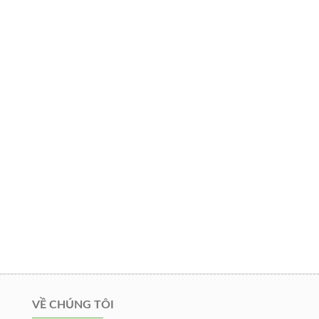
VỀ CHÚNG TÔI