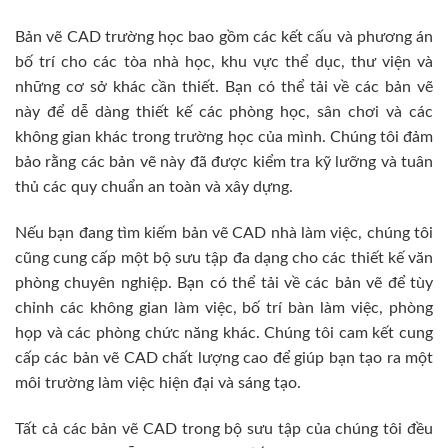
Bản vẽ CAD trường học bao gồm các kết cấu và phương án
bố trí cho các tòa nhà học, khu vực thể dục, thư viện và
những cơ sở khác cần thiết. Bạn có thể tải về các bản vẽ
này để dễ dàng thiết kế các phòng học, sân chơi và các
không gian khác trong trường học của mình. Chúng tôi đảm
bảo rằng các bản vẽ này đã được kiểm tra kỹ lưỡng và tuân
thủ các quy chuẩn an toàn và xây dựng.
Nếu bạn đang tìm kiếm bản vẽ CAD nhà làm việc, chúng tôi
cũng cung cấp một bộ sưu tập đa dạng cho các thiết kế văn
phòng chuyên nghiệp. Bạn có thể tải về các bản vẽ để tùy
chỉnh các không gian làm việc, bố trí bàn làm việc, phòng
họp và các phòng chức năng khác. Chúng tôi cam kết cung
cấp các bản vẽ CAD chất lượng cao để giúp bạn tạo ra một
môi trường làm việc hiện đại và sáng tạo.
Tất cả các bản vẽ CAD trong bộ sưu tập của chúng tôi đều