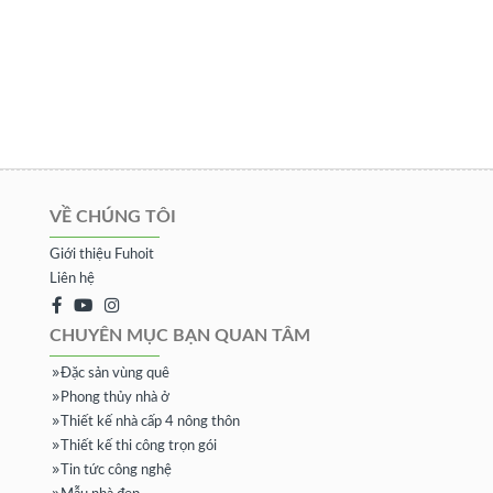
VỀ CHÚNG TÔI
Giới thiệu Fuhoit
Liên hệ
CHUYÊN MỤC BẠN QUAN TÂM
Đặc sản vùng quê
Phong thủy nhà ở
Thiết kế nhà cấp 4 nông thôn
Thiết kế thi công trọn gói
Tin tức công nghệ