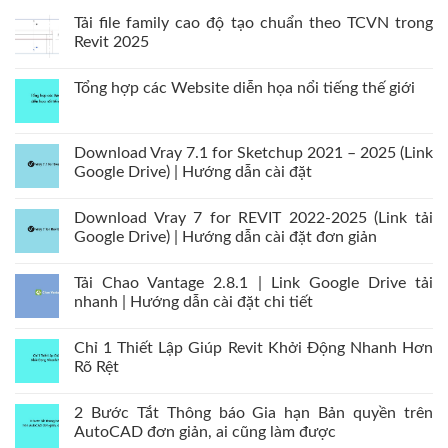
Tải file family cao độ tạo chuẩn theo TCVN trong
Revit 2025
Tổng hợp các Website diễn họa nổi tiếng thế giới
Download Vray 7.1 for Sketchup 2021 – 2025 (Link
Google Drive) | Hướng dẫn cài đặt
Download Vray 7 for REVIT 2022-2025 (Link tải
Google Drive) | Hướng dẫn cài đặt đơn giản
Tải Chao Vantage 2.8.1 | Link Google Drive tải
nhanh | Hướng dẫn cài đặt chi tiết
Chỉ 1 Thiết Lập Giúp Revit Khởi Động Nhanh Hơn
Rõ Rệt
2 Bước Tắt Thông báo Gia hạn Bản quyền trên
AutoCAD đơn giản, ai cũng làm được