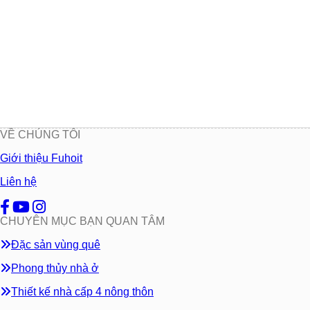
VỀ CHÚNG TÔI
Giới thiệu Fuhoit
Liên hệ
CHUYÊN MỤC BẠN QUAN TÂM
Đặc sản vùng quê
Phong thủy nhà ở
Thiết kế nhà cấp 4 nông thôn