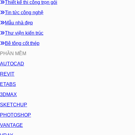
Thiết kế thi công trọn gói
Tin tức công nghệ
Mẫu nhà đẹp
Thư viện kiến trúc
Bê tông cốt thép
PHẦN MỀM
AUTOCAD
REVIT
ETABS
3DMAX
SKETCHUP
PHOTOSHOP
VANTAGE