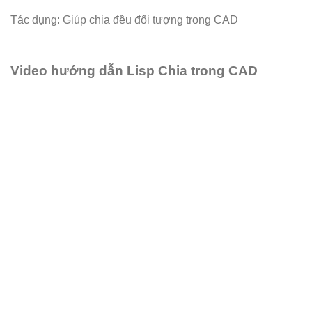
Tác dụng: Giúp chia đều đối tượng trong CAD
Video hướng dẫn Lisp Chia trong CAD