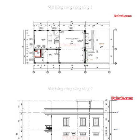
Mặt bằng công năng tầng 1
Mặt bằng công năng tầng 2