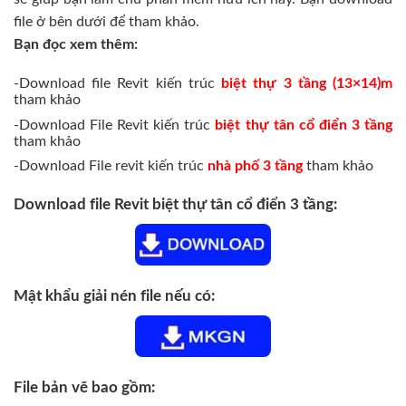
file ở bên dưới để tham khảo.
Bạn đọc xem thêm:
-Download file Revit kiến trúc
biệt thự 3 tầng (13×14)m
tham khảo
-Download File Revit kiến trúc
biệt thự tân cổ điển 3 tầng
tham khảo
-Download File revit kiến trúc
nhà phố 3 tầng
tham khảo
Download file Revit biệt thự tân cổ điển 3 tầng:
Mật khẩu giải nén file nếu có:
File bản vẽ bao gồm: