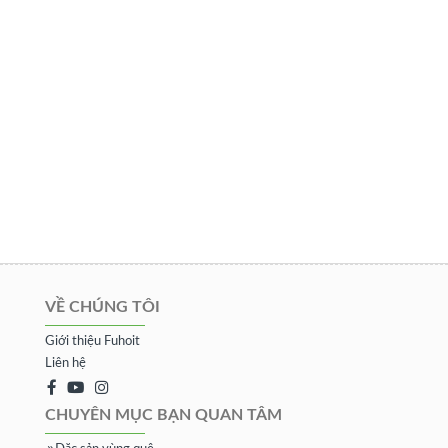
VỀ CHÚNG TÔI
Giới thiệu Fuhoit
Liên hệ
CHUYÊN MỤC BẠN QUAN TÂM