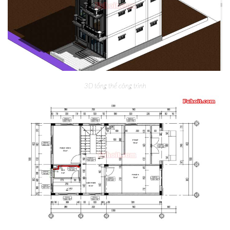
3D tổng thể công trình