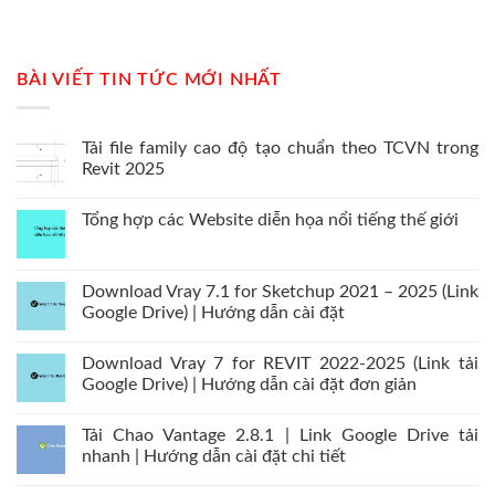
BÀI VIẾT TIN TỨC MỚI NHẤT
Tải file family cao độ tạo chuẩn theo TCVN trong
Revit 2025
Tổng hợp các Website diễn họa nổi tiếng thế giới
Download Vray 7.1 for Sketchup 2021 – 2025 (Link
Google Drive) | Hướng dẫn cài đặt
Download Vray 7 for REVIT 2022-2025 (Link tải
Google Drive) | Hướng dẫn cài đặt đơn giản
Tải Chao Vantage 2.8.1 | Link Google Drive tải
nhanh | Hướng dẫn cài đặt chi tiết