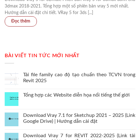
3dmax 2018-2021. Tổng hợp một số phiên bản vray 5 mới nhất.
Hướng dẫn cài đặt chi tiết. VRay 5 for 3ds [...]
BÀI VIẾT TIN TỨC MỚI NHẤT
Tải file family cao độ tạo chuẩn theo TCVN trong
Revit 2025
Tổng hợp các Website diễn họa nổi tiếng thế giới
Download Vray 7.1 for Sketchup 2021 – 2025 (Link
Google Drive) | Hướng dẫn cài đặt
Download Vray 7 for REVIT 2022-2025 (Link tải