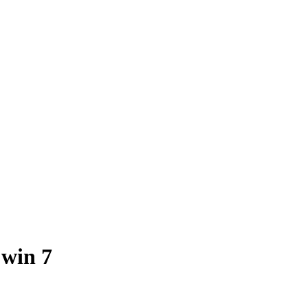
 win 7