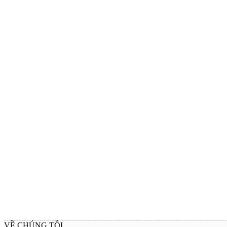
VỀ CHÚNG TÔI