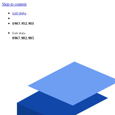
Skip to content
Giới thiệu
0967.952.905
Giới thiệu
0967.902.905