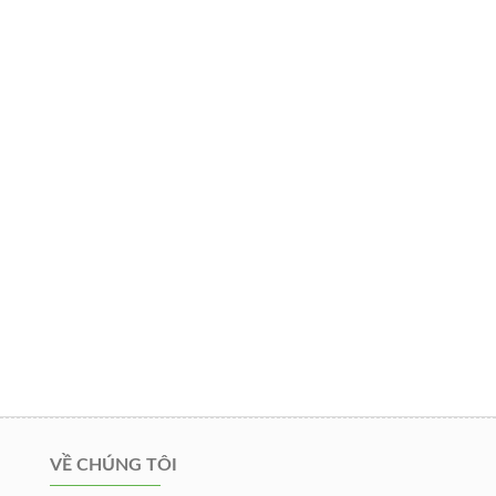
VỀ CHÚNG TÔI