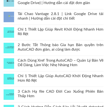
Google Drive) | Hướng dẫn cài đặt đơn giản
Tải Chao Vantage 2.8.1 | Link Google Drive tải
nhanh | Hướng dẫn cài đặt chi tiết
Chỉ 1 Thiết Lập Giúp Revit Khởi Động Nhanh Hơn
Rõ Rệt
2 Bước Tắt Thông báo Gia hạn Bản quyền trên
AutoCAD đơn giản, ai cũng làm được
Cách Dùng Xref Trong AutoCAD – Quản Lý Bản Vẽ
Dễ Dàng, Làm Việc Nhẹ Nhàng Hơn
Chỉ 1 Thiết Lập Giúp AutoCAD Khởi Động Nhanh
Hơn Rõ Rệt
3 Cách Hạ file CAD Đời Cao Xuống Phiên Bản
Thấp Hơn