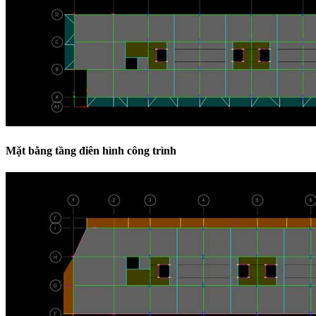
Mặt bằng tầng điên hình công trình