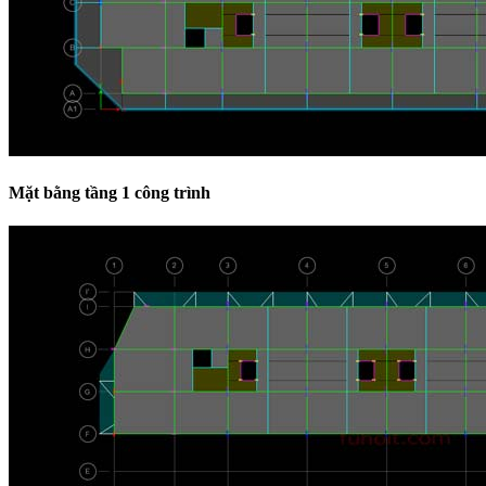
Mặt bằng tầng 1 công trình