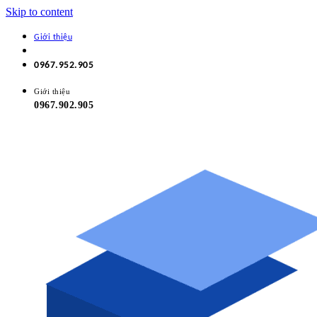
Skip to content
Giới thiệu
0967.952.905
Giới thiệu
0967.902.905