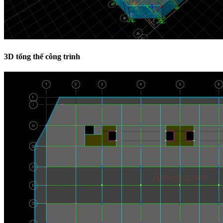
3D tổng thể công trình