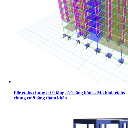
File etabs chung cư 9 tầng có 1 tầng hầm – Mô hình etabs
chung cư 9 tầng tham khảo