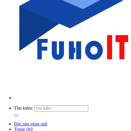
Tìm kiếm:
Đặc sản vùng quê
Trang chủ