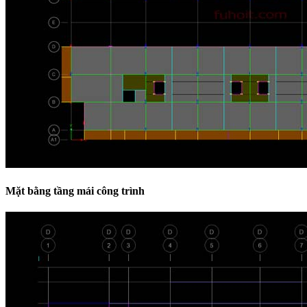
Mặt bằng tầng mái công trình