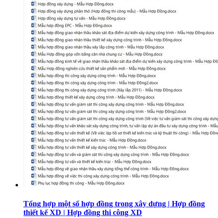
Tổng hợp một số hợp đồng trong xây dựng | Hợp đồng
thiết kế XD | Hợp đồng thi công XD