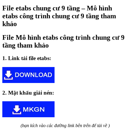
File etabs chung cư 9 tầng – Mô hình
etabs công trình chung cư 9 tầng tham
khảo
File Mô hình etabs công trình chung cư 9
tầng tham khảo
1. Link tải file etabs:
2. Mật khẩu giải nén:
(bạn kích vào các đường link bên trên để tải về )