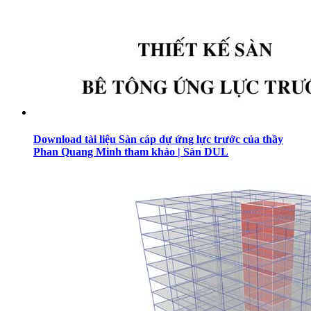
Download tài liệu Sàn cáp dự ứng lực trước của thầy
Phan Quang Minh tham khảo | Sàn DUL