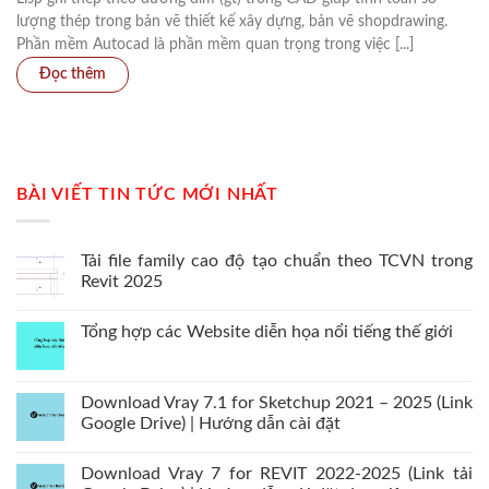
lượng thép trong bản vẽ thiết kế xây dựng, bản vẽ shopdrawing.
Phần mềm Autocad là phần mềm quan trọng trong việc [...]
BÀI VIẾT TIN TỨC MỚI NHẤT
Tải file family cao độ tạo chuẩn theo TCVN trong
Revit 2025
Tổng hợp các Website diễn họa nổi tiếng thế giới
Download Vray 7.1 for Sketchup 2021 – 2025 (Link
Google Drive) | Hướng dẫn cài đặt
Download Vray 7 for REVIT 2022-2025 (Link tải