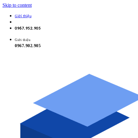
Skip to content
Giới thiệu
0967.952.905
Giới thiệu
0967.902.905