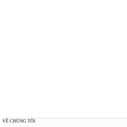
VỀ CHÚNG TÔI