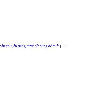
u chuyên dụng được sử dụng để thiết [...]