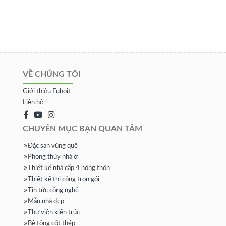
VỀ CHÚNG TÔI
Giới thiệu Fuhoit
Liên hệ
CHUYÊN MỤC BẠN QUAN TÂM
Đặc sản vùng quê
Phong thủy nhà ở
Thiết kế nhà cấp 4 nông thôn
Thiết kế thi công trọn gói
Tin tức công nghệ
Mẫu nhà đẹp
Thư viện kiến trúc
Bê tông cốt thép