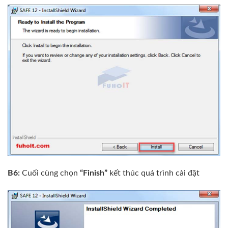
B6:
Cuối cùng chọn
“Finish”
kết thúc quá trình cài đặt