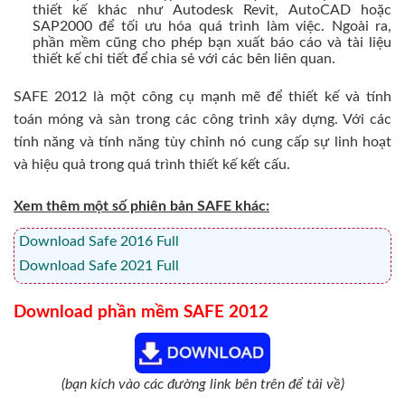
thiết kế khác như Autodesk Revit, AutoCAD hoặc
SAP2000 để tối ưu hóa quá trình làm việc. Ngoài ra,
phần mềm cũng cho phép bạn xuất báo cáo và tài liệu
thiết kế chi tiết để chia sẻ với các bên liên quan.
SAFE 2012 là một công cụ mạnh mẽ để thiết kế và tính
toán móng và sàn trong các công trình xây dựng. Với các
tính năng và tính năng tùy chỉnh nó cung cấp sự linh hoạt
và hiệu quả trong quá trình thiết kế kết cấu.
Xem thêm một số phiên bản SAFE khác:
Download Safe 2016 Full
Download Safe 2021 Full
Download phần mềm SAFE 2012
(bạn kích vào các đường link bên trên để tải về)