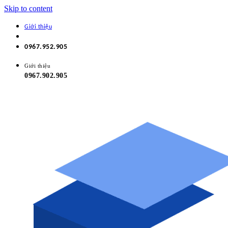
Skip to content
Giới thiệu
0967.952.905
Giới thiệu
0967.902.905