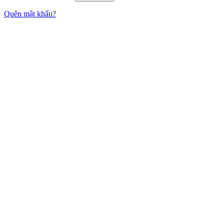
Quên mật khẩu?