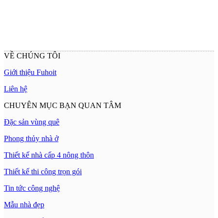
VỀ CHÚNG TÔI
Giới thiệu Fuhoit
Liên hệ
CHUYÊN MỤC BẠN QUAN TÂM
Đặc sản vùng quê
Phong thủy nhà ở
Thiết kế nhà cấp 4 nông thôn
Thiết kế thi công trọn gói
Tin tức công nghệ
Mẫu nhà đẹp