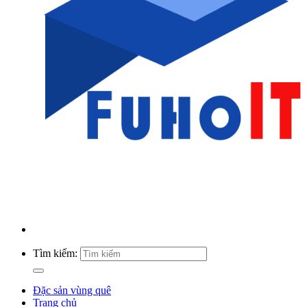
Tìm kiếm:
Đặc sản vùng quê
Trang chủ