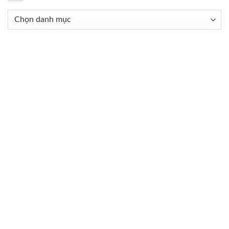
Danh
mục