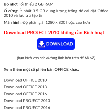
Bộ nhớ:
Tối thiểu 2 GB RAM
Ổ cứng:
Ít nhất 3.5 GB dung lượng trống để cài đặt Office
2010 và lưu trữ tệp tin
Màn hình:
Độ phân giải 1280 x 800 hoặc cao hơn
Download PROJECT 2010 không cần Kích hoạt
(bạn kích vào các đường link bên trên để tải về)
Xem thêm một số phiên bản OFFICE khác:
Download OFFICE 2010
Download OFFICE 2013
Download OFFICE 2016
Download PROJECT 2013
Download PROJECT 2016