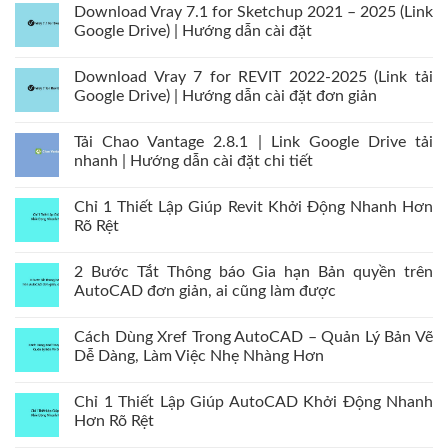
Download Vray 7.1 for Sketchup 2021 – 2025 (Link
Google Drive) | Hướng dẫn cài đặt
Download Vray 7 for REVIT 2022-2025 (Link tải
Google Drive) | Hướng dẫn cài đặt đơn giản
Tải Chao Vantage 2.8.1 | Link Google Drive tải
nhanh | Hướng dẫn cài đặt chi tiết
Chỉ 1 Thiết Lập Giúp Revit Khởi Động Nhanh Hơn
Rõ Rệt
2 Bước Tắt Thông báo Gia hạn Bản quyền trên
AutoCAD đơn giản, ai cũng làm được
Cách Dùng Xref Trong AutoCAD – Quản Lý Bản Vẽ
Dễ Dàng, Làm Việc Nhẹ Nhàng Hơn
Chỉ 1 Thiết Lập Giúp AutoCAD Khởi Động Nhanh
Hơn Rõ Rệt