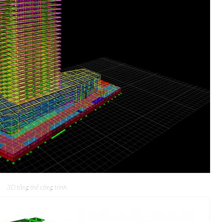
3D tổng thể công trình