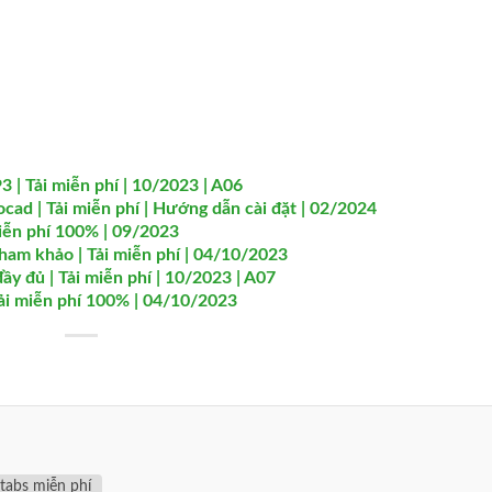
í
 | Tải miễn phí | 10/2023 | A06
tocad | Tải miễn phí | Hướng dẫn cài đặt | 02/2024
iễn phí 100% | 09/2023
tham khảo | Tải miễn phí | 04/10/2023
y đủ | Tải miễn phí | 10/2023 | A07
Tải miễn phí 100% | 04/10/2023
 etabs miễn phí