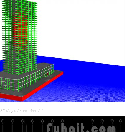
3D tổng thể công trình số 2