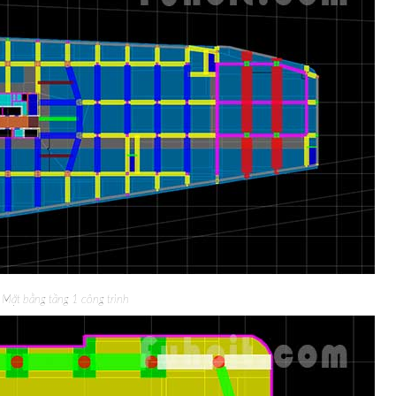
Mặt bằng tầng 1 công trình