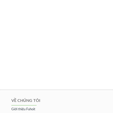
VỀ CHÚNG TÔI
Giới thiệu Fuhoit