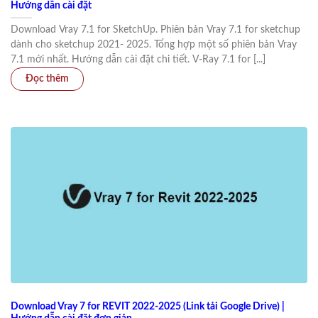
Hướng dẫn cài đặt
Download Vray 7.1 for SketchUp. Phiên bản Vray 7.1 for sketchup
dành cho sketchup 2021- 2025. Tổng hợp một số phiên bản Vray
7.1 mới nhất. Hướng dẫn cài đặt chi tiết. V-Ray 7.1 for [...]
Download Vray 7 for REVIT 2022-2025 (Link tải Google Drive) |