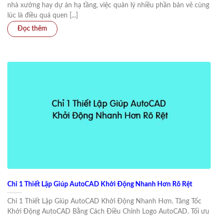
nhà xưởng hay dự án hạ tầng, việc quản lý nhiều phần bản vẽ cùng
lúc là điều quá quen [...]
Chỉ 1 Thiết Lập Giúp AutoCAD Khởi Động Nhanh Hơn Rõ Rệt
Chỉ 1 Thiết Lập Giúp AutoCAD Khởi Động Nhanh Hơn. Tăng Tốc
Khởi Động AutoCAD Bằng Cách Điều Chỉnh Logo AutoCAD. Tối ưu