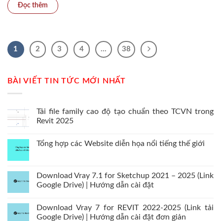
1
2
3
4
…
38
BÀI VIẾT TIN TỨC MỚI NHẤT
Tải file family cao độ tạo chuẩn theo TCVN trong
Revit 2025
Tổng hợp các Website diễn họa nổi tiếng thế giới
Download Vray 7.1 for Sketchup 2021 – 2025 (Link
Google Drive) | Hướng dẫn cài đặt
Download Vray 7 for REVIT 2022-2025 (Link tải
Google Drive) | Hướng dẫn cài đặt đơn giản