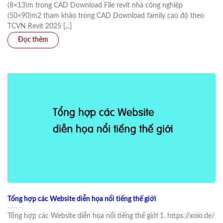
(8×13)m trong CAD Download File revit nhà công nghiệp
(50×90)m2 tham khảo trong CAD Download family cao độ theo
TCVN Revit 2025 [...]
Tổng hợp các Website diễn họa nổi tiếng thế giới
Tổng hợp các Website diễn họa nổi tiếng thế giới 1. https://xoio.de/