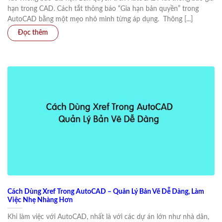
hạn trong CAD. Cách tắt thông báo “Gia hạn bản quyền” trong
AutoCAD bằng một mẹo nhỏ mình từng áp dụng. Thông [...]
Cách Dùng Xref Trong AutoCAD – Quản Lý Bản Vẽ Dễ Dàng, Làm
Việc Nhẹ Nhàng Hơn
Khi làm việc với AutoCAD, nhất là với các dự án lớn như nhà dân,