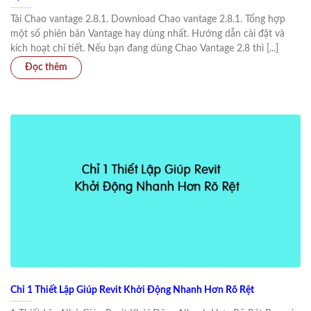
Tải Chao vantage 2.8.1. Download Chao vantage 2.8.1. Tổng hợp
một số phiên bản Vantage hay dùng nhất. Hướng dẫn cài đặt và
kích hoạt chi tiết. Nếu bạn đang dùng Chao Vantage 2.8 thì [...]
Chỉ 1 Thiết Lập Giúp Revit Khởi Động Nhanh Hơn Rõ Rệt