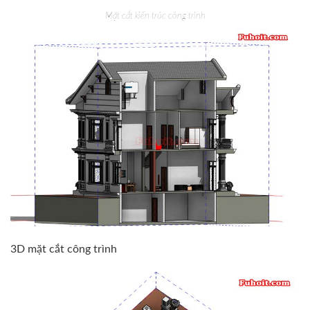
Mặt cắt kiến trúc công trình
3D mặt cắt công trình