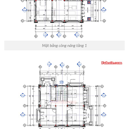
Mặt bằng công năng tầng 1