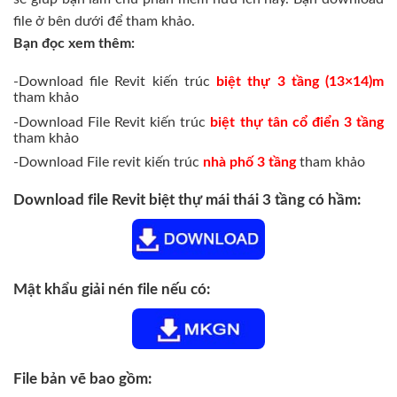
file ở bên dưới để tham khảo.
Bạn đọc xem thêm:
-Download file Revit kiến trúc
biệt thự 3 tầng (13×14)m
tham khảo
-Download File Revit kiến trúc
biệt thự tân cổ điển 3 tầng
tham khảo
-Download File revit kiến trúc
nhà phố 3 tầng
tham khảo
Download file Revit biệt thự mái thái 3 tầng có hầm:
Mật khẩu giải nén file nếu có:
File bản vẽ bao gồm: