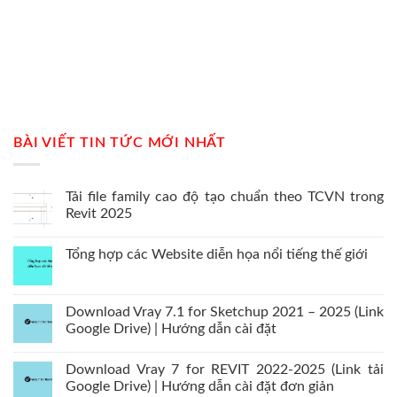
BÀI VIẾT TIN TỨC MỚI NHẤT
Tải file family cao độ tạo chuẩn theo TCVN trong
Revit 2025
Tổng hợp các Website diễn họa nổi tiếng thế giới
Download Vray 7.1 for Sketchup 2021 – 2025 (Link
Google Drive) | Hướng dẫn cài đặt
Download Vray 7 for REVIT 2022-2025 (Link tải
Google Drive) | Hướng dẫn cài đặt đơn giản