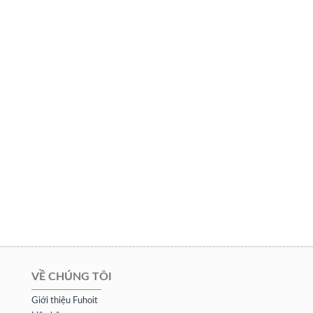
VỀ CHÚNG TÔI
Giới thiệu Fuhoit