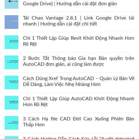
Google Drive) | Hướng dẫn cài đặt đơn giản
Tải Chao Vantage 2.8.1 | Link Google Drive tải
nhanh | Hướng dẫn cài đặt chi tiết
Chỉ 1 Thiết Lập Giúp Revit Khởi Động Nhanh Hơn
Rõ Rệt
2 Bước Tắt Thông báo Gia hạn Bản quyền trên
AutoCAD đơn giản, ai cũng làm được
Cách Dùng Xref Trong AutoCAD – Quản Lý Bản Vẽ
Dễ Dàng, Làm Việc Nhẹ Nhàng Hơn
Chỉ 1 Thiết Lập Giúp AutoCAD Khởi Động Nhanh
Hơn Rõ Rệt
3 Cách Hạ file CAD Đời Cao Xuống Phiên Bản
Thấp Hơn