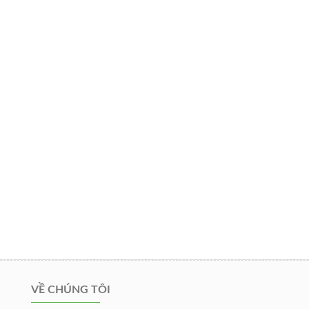
VỀ CHÚNG TÔI