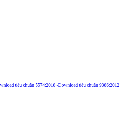
-Download tiêu chuẩn 5574:2018 -Download tiêu chuẩn 9386:2012