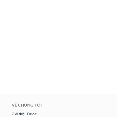
VỀ CHÚNG TÔI
Giới thiệu Fuhoit