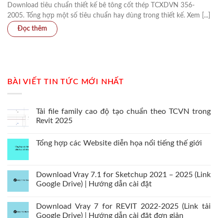
Download tiêu chuẩn thiết kế bê tông cốt thép TCXDVN 356-
2005. Tổng hợp một số tiêu chuẩn hay dùng trong thiết kế. Xem [...]
BÀI VIẾT TIN TỨC MỚI NHẤT
Tải file family cao độ tạo chuẩn theo TCVN trong
Revit 2025
Tổng hợp các Website diễn họa nổi tiếng thế giới
Download Vray 7.1 for Sketchup 2021 – 2025 (Link
Google Drive) | Hướng dẫn cài đặt
Download Vray 7 for REVIT 2022-2025 (Link tải
Google Drive) | Hướng dẫn cài đặt đơn giản