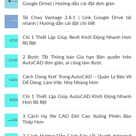
Google Drive) | Hướng dẫn cài đặt đơn giản
Tải Chao Vantage 2.8.1 | Link Google Drive tải
nhanh | Hướng dẫn cài đặt chi tiết
Chỉ 1 Thiết Lập Giúp Revit Khởi Động Nhanh Hơn
Rõ Rệt
2 Bước Tắt Thông báo Gia hạn Bản quyền trên
AutoCAD đơn giản, ai cũng làm được
Cách Dùng Xref Trong AutoCAD – Quản Lý Bản Vẽ
Dễ Dàng, Làm Việc Nhẹ Nhàng Hơn
Chỉ 1 Thiết Lập Giúp AutoCAD Khởi Động Nhanh
Hơn Rõ Rệt
3 Cách Hạ file CAD Đời Cao Xuống Phiên Bản
Thấp Hơn