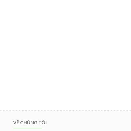
VỀ CHÚNG TÔI