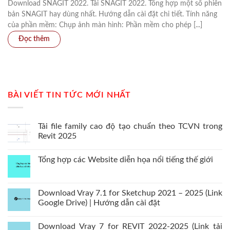
Download SNAGIT 2022. Tải SNAGIT 2022. Tổng hợp một số phiên
bản SNAGIT hay dùng nhất. Hướng dẫn cài đặt chi tiết. Tính năng
của phần mềm: Chụp ảnh màn hình: Phần mềm cho phép [...]
BÀI VIẾT TIN TỨC MỚI NHẤT
Tải file family cao độ tạo chuẩn theo TCVN trong
Revit 2025
Tổng hợp các Website diễn họa nổi tiếng thế giới
Download Vray 7.1 for Sketchup 2021 – 2025 (Link
Google Drive) | Hướng dẫn cài đặt
Download Vray 7 for REVIT 2022-2025 (Link tải