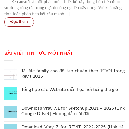
Ketcausoft là một phần mềm thiết kế xây dựng tiên tiến được
sử dụng rộng rãi trong ngành công nghiệp xây dựng. Với khả năng
tính toán phân tích kết cấu mạnh [...]
BÀI VIẾT TIN TỨC MỚI NHẤT
Tải file family cao độ tạo chuẩn theo TCVN trong
Revit 2025
Tổng hợp các Website diễn họa nổi tiếng thế giới
Download Vray 7.1 for Sketchup 2021 – 2025 (Link
Google Drive) | Hướng dẫn cài đặt
Download Vray 7 for REVIT 2022-2025 (Link tải