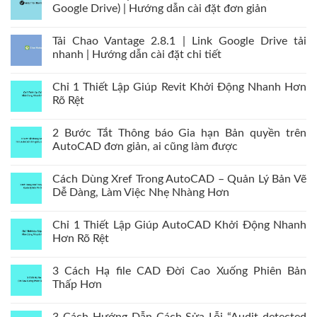
Google Drive) | Hướng dẫn cài đặt đơn giản
Tải Chao Vantage 2.8.1 | Link Google Drive tải
nhanh | Hướng dẫn cài đặt chi tiết
Chỉ 1 Thiết Lập Giúp Revit Khởi Động Nhanh Hơn
Rõ Rệt
2 Bước Tắt Thông báo Gia hạn Bản quyền trên
AutoCAD đơn giản, ai cũng làm được
Cách Dùng Xref Trong AutoCAD – Quản Lý Bản Vẽ
Dễ Dàng, Làm Việc Nhẹ Nhàng Hơn
Chỉ 1 Thiết Lập Giúp AutoCAD Khởi Động Nhanh
Hơn Rõ Rệt
3 Cách Hạ file CAD Đời Cao Xuống Phiên Bản
Thấp Hơn