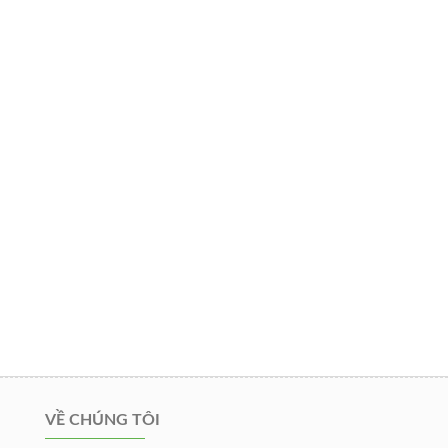
VỀ CHÚNG TÔI