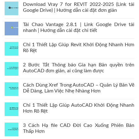
Download Vray 7 for REVIT 2022-2025 (Link tải
Google Drive) | Hướng dẫn cài đặt đơn giản
Tải Chao Vantage 2.8.1 | Link Google Drive tải
nhanh | Hướng dẫn cài đặt chi tiết
Chỉ 1 Thiết Lập Giúp Revit Khởi Động Nhanh Hơn
Rõ Rệt
2 Bước Tắt Thông báo Gia hạn Bản quyền trên
AutoCAD đơn giản, ai cũng làm được
Cách Dùng Xref Trong AutoCAD – Quản Lý Bản Vẽ
Dễ Dàng, Làm Việc Nhẹ Nhàng Hơn
Chỉ 1 Thiết Lập Giúp AutoCAD Khởi Động Nhanh
Hơn Rõ Rệt
3 Cách Hạ file CAD Đời Cao Xuống Phiên Bản
Thấp Hơn