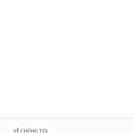
VỀ CHÚNG TÔI