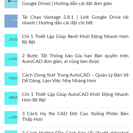
Google Drive) | Hướng dẫn cài đặt đơn giản
Tải Chao Vantage 2.8.1 | Link Google Drive tải
nhanh | Hướng dẫn cài đặt chi tiết
Chỉ 1 Thiết Lập Giúp Revit Khởi Động Nhanh Hơn
Rõ Rệt
2 Bước Tắt Thông báo Gia hạn Bản quyền trên
AutoCAD đơn giản, ai cũng làm được
Cách Dùng Xref Trong AutoCAD – Quản Lý Bản Vẽ
Dễ Dàng, Làm Việc Nhẹ Nhàng Hơn
Chỉ 1 Thiết Lập Giúp AutoCAD Khởi Động Nhanh
Hơn Rõ Rệt
3 Cách Hạ file CAD Đời Cao Xuống Phiên Bản
Thấp Hơn