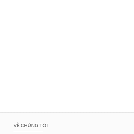
VỀ CHÚNG TÔI