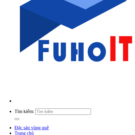
Tìm kiếm:
Đặc sản vùng quê
Trang chủ