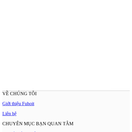
VỀ CHÚNG TÔI
Giới thiệu Fuhoit
Liên hệ
CHUYÊN MỤC BẠN QUAN TÂM