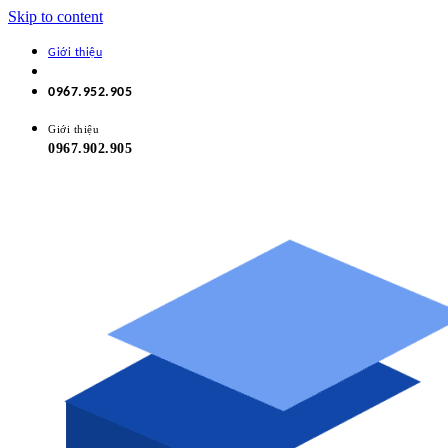
Skip to content
Giới thiệu
0967.952.905
Giới thiệu
0967.902.905