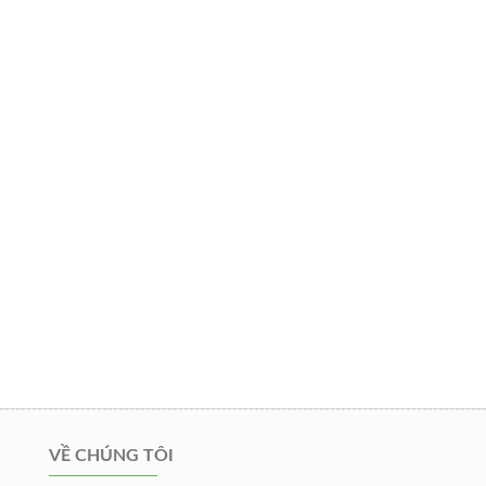
VỀ CHÚNG TÔI