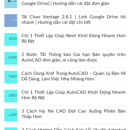
Google Drive) | Hướng dẫn cài đặt đơn giản
Tải Chao Vantage 2.8.1 | Link Google Drive tải
nhanh | Hướng dẫn cài đặt chi tiết
Chỉ 1 Thiết Lập Giúp Revit Khởi Động Nhanh Hơn
Rõ Rệt
2 Bước Tắt Thông báo Gia hạn Bản quyền trên
AutoCAD đơn giản, ai cũng làm được
Cách Dùng Xref Trong AutoCAD – Quản Lý Bản Vẽ
Dễ Dàng, Làm Việc Nhẹ Nhàng Hơn
Chỉ 1 Thiết Lập Giúp AutoCAD Khởi Động Nhanh
Hơn Rõ Rệt
3 Cách Hạ file CAD Đời Cao Xuống Phiên Bản
Thấp Hơn