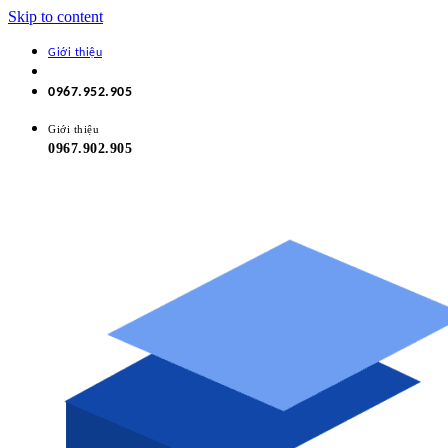
Skip to content
Giới thiệu
0967.952.905
Giới thiệu
0967.902.905