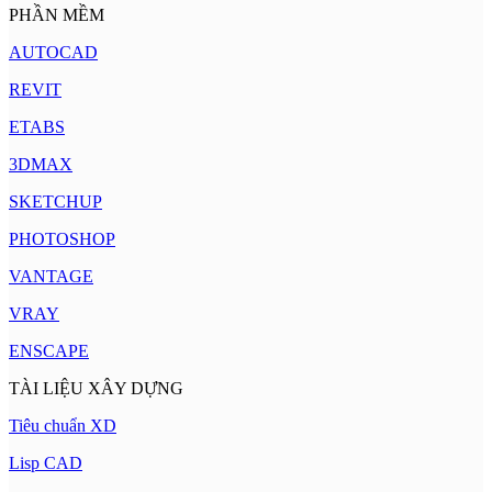
PHẦN MỀM
AUTOCAD
REVIT
ETABS
3DMAX
SKETCHUP
PHOTOSHOP
VANTAGE
VRAY
ENSCAPE
TÀI LIỆU XÂY DỰNG
Tiêu chuẩn XD
Lisp CAD