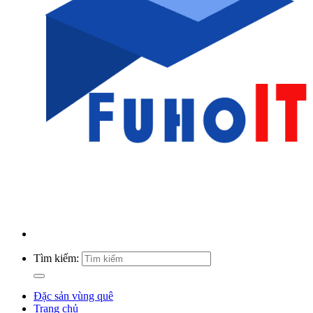
Tìm kiếm:
Đặc sản vùng quê
Trang chủ