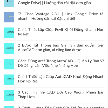
Google Drive) | Hướng dẫn cài đặt đơn giản
Tải Chao Vantage 2.8.1 | Link Google Drive tải
nhanh | Hướng dẫn cài đặt chi tiết
Chỉ 1 Thiết Lập Giúp Revit Khởi Động Nhanh Hơn
Rõ Rệt
2 Bước Tắt Thông báo Gia hạn Bản quyền trên
AutoCAD đơn giản, ai cũng làm được
Cách Dùng Xref Trong AutoCAD – Quản Lý Bản Vẽ
Dễ Dàng, Làm Việc Nhẹ Nhàng Hơn
Chỉ 1 Thiết Lập Giúp AutoCAD Khởi Động Nhanh
Hơn Rõ Rệt
3 Cách Hạ file CAD Đời Cao Xuống Phiên Bản
Thấp Hơn