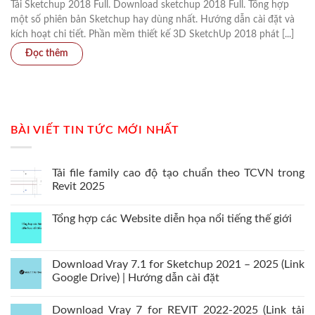
Tải Sketchup 2018 Full. Download sketchup 2018 Full. Tổng hợp
một số phiên bản Sketchup hay dùng nhất. Hướng dẫn cài đặt và
kích hoạt chi tiết. Phần mềm thiết kế 3D SketchUp 2018 phát [...]
BÀI VIẾT TIN TỨC MỚI NHẤT
Tải file family cao độ tạo chuẩn theo TCVN trong
Revit 2025
Tổng hợp các Website diễn họa nổi tiếng thế giới
Download Vray 7.1 for Sketchup 2021 – 2025 (Link
Google Drive) | Hướng dẫn cài đặt
Download Vray 7 for REVIT 2022-2025 (Link tải