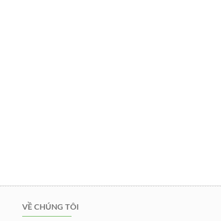
VỀ CHÚNG TÔI