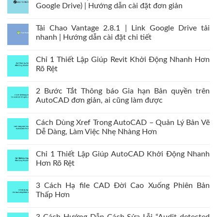
Google Drive) | Hướng dẫn cài đặt đơn giản
Tải Chao Vantage 2.8.1 | Link Google Drive tải
nhanh | Hướng dẫn cài đặt chi tiết
Chỉ 1 Thiết Lập Giúp Revit Khởi Động Nhanh Hơn
Rõ Rệt
2 Bước Tắt Thông báo Gia hạn Bản quyền trên
AutoCAD đơn giản, ai cũng làm được
Cách Dùng Xref Trong AutoCAD – Quản Lý Bản Vẽ
Dễ Dàng, Làm Việc Nhẹ Nhàng Hơn
Chỉ 1 Thiết Lập Giúp AutoCAD Khởi Động Nhanh
Hơn Rõ Rệt
3 Cách Hạ file CAD Đời Cao Xuống Phiên Bản
Thấp Hơn