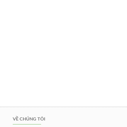
VỀ CHÚNG TÔI