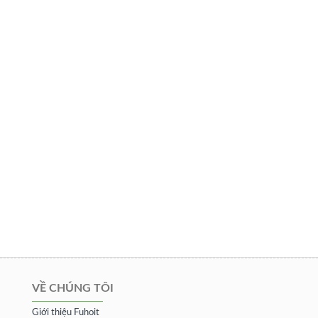
VỀ CHÚNG TÔI
Giới thiệu Fuhoit