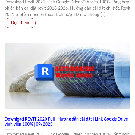
Download Revit 2021, Link Google Drive vĩnh viễn 100%. Tổng hợp
phiên bản cài đặt revit 2018-2026. Hướng dẫn cài đặt chi tiết. Revit
2021 là phần mềm kĩ thuật tích hợp 3D mô phỏng [...]
Download REVIT 2020 Full | Hướng dẫn cài đặt | Link Google Drive
vĩnh viễn 100% | 09/2023
Download Revit 2020, Link Google Drive vĩnh viễn 100%. Tổng hợp