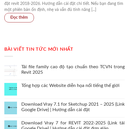
đặt revit 2018-2026. Hướng dẫn cài đặt chi tiết. Nếu bạn đang tìm
một phiên bản ổn định, nhẹ và vẫn đủ tính năng [...]
BÀI VIẾT TIN TỨC MỚI NHẤT
Tải file family cao độ tạo chuẩn theo TCVN trong
Revit 2025
Tổng hợp các Website diễn họa nổi tiếng thế giới
Download Vray 7.1 for Sketchup 2021 – 2025 (Link
Google Drive) | Hướng dẫn cài đặt
Download Vray 7 for REVIT 2022-2025 (Link tải
Google Drive) | Hướng dẫn cài đặt đơn giản