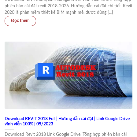
phiên bản cài đặt revit 2018-2026. Hướng dẫn cài đặt chi tiết. Revit
2020 là phần mềm thiết kế BIM mạnh mẽ, được dùng [...]
Download REVIT 2018 Full | Hướng dẫn cài đặt | Link Google Drive
vĩnh viễn 100% | 09/2023
Download Revit 2018 Link Google Drive. Tổng hợp phiên bản cài