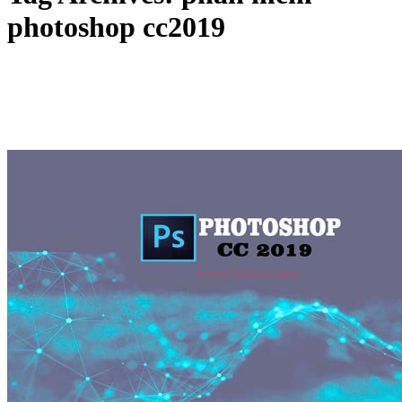
photoshop cc2019