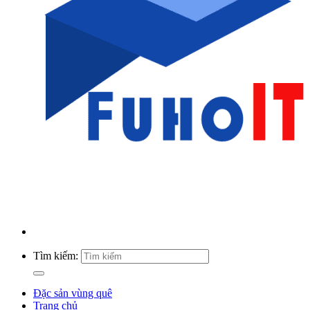
Tìm kiếm:
Đặc sản vùng quê
Trang chủ