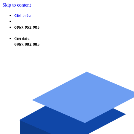
Skip to content
Giới thiệu
0967.952.905
Giới thiệu
0967.902.905