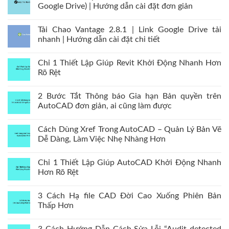
Google Drive) | Hướng dẫn cài đặt đơn giản
Tải Chao Vantage 2.8.1 | Link Google Drive tải
nhanh | Hướng dẫn cài đặt chi tiết
Chỉ 1 Thiết Lập Giúp Revit Khởi Động Nhanh Hơn
Rõ Rệt
2 Bước Tắt Thông báo Gia hạn Bản quyền trên
AutoCAD đơn giản, ai cũng làm được
Cách Dùng Xref Trong AutoCAD – Quản Lý Bản Vẽ
Dễ Dàng, Làm Việc Nhẹ Nhàng Hơn
Chỉ 1 Thiết Lập Giúp AutoCAD Khởi Động Nhanh
Hơn Rõ Rệt
3 Cách Hạ file CAD Đời Cao Xuống Phiên Bản
Thấp Hơn