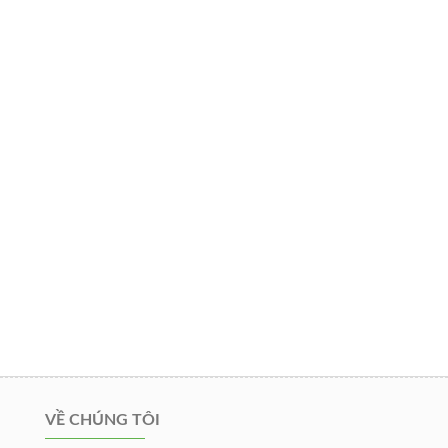
VỀ CHÚNG TÔI