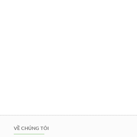
VỀ CHÚNG TÔI