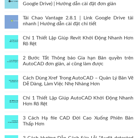
Google Drive) | Hướng dẫn cài đặt đơn giản
Tải Chao Vantage 2.8.1 | Link Google Drive tải
nhanh | Hướng dẫn cài đặt chi tiết
Chỉ 1 Thiết Lập Giúp Revit Khởi Động Nhanh Hơn
Rõ Rệt
2 Bước Tắt Thông báo Gia hạn Bản quyền trên
AutoCAD đơn giản, ai cũng làm được
Cách Dùng Xref Trong AutoCAD – Quản Lý Bản Vẽ
Dễ Dàng, Làm Việc Nhẹ Nhàng Hơn
Chỉ 1 Thiết Lập Giúp AutoCAD Khởi Động Nhanh
Hơn Rõ Rệt
3 Cách Hạ file CAD Đời Cao Xuống Phiên Bản
Thấp Hơn