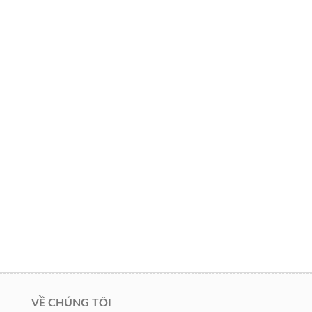
VỀ CHÚNG TÔI