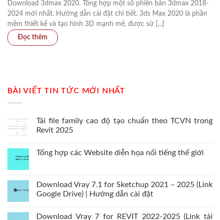
Download 3dmax 2020. Tổng hợp một số phiên bản 3dmax 2018-
2024 mới nhất. Hướng dẫn cài đặt chi tiết. 3ds Max 2020 là phần
mềm thiết kế và tạo hình 3D mạnh mẽ, được sử [...]
BÀI VIẾT TIN TỨC MỚI NHẤT
Tải file family cao độ tạo chuẩn theo TCVN trong
Revit 2025
Tổng hợp các Website diễn họa nổi tiếng thế giới
Download Vray 7.1 for Sketchup 2021 – 2025 (Link
Google Drive) | Hướng dẫn cài đặt
Download Vray 7 for REVIT 2022-2025 (Link tải