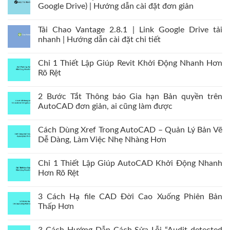
Google Drive) | Hướng dẫn cài đặt đơn giản
Tải Chao Vantage 2.8.1 | Link Google Drive tải
nhanh | Hướng dẫn cài đặt chi tiết
Chỉ 1 Thiết Lập Giúp Revit Khởi Động Nhanh Hơn
Rõ Rệt
2 Bước Tắt Thông báo Gia hạn Bản quyền trên
AutoCAD đơn giản, ai cũng làm được
Cách Dùng Xref Trong AutoCAD – Quản Lý Bản Vẽ
Dễ Dàng, Làm Việc Nhẹ Nhàng Hơn
Chỉ 1 Thiết Lập Giúp AutoCAD Khởi Động Nhanh
Hơn Rõ Rệt
3 Cách Hạ file CAD Đời Cao Xuống Phiên Bản
Thấp Hơn