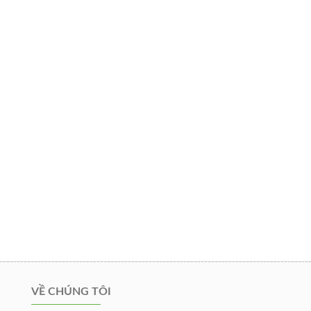
VỀ CHÚNG TÔI