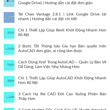
Google Drive) | Hướng dẫn cài đặt đơn giản
Tải Chao Vantage 2.8.1 | Link Google Drive tải
nhanh | Hướng dẫn cài đặt chi tiết
Chỉ 1 Thiết Lập Giúp Revit Khởi Động Nhanh Hơn
Rõ Rệt
2 Bước Tắt Thông báo Gia hạn Bản quyền trên
AutoCAD đơn giản, ai cũng làm được
Cách Dùng Xref Trong AutoCAD – Quản Lý Bản Vẽ
Dễ Dàng, Làm Việc Nhẹ Nhàng Hơn
Chỉ 1 Thiết Lập Giúp AutoCAD Khởi Động Nhanh
Hơn Rõ Rệt
3 Cách Hạ file CAD Đời Cao Xuống Phiên Bản
Thấp Hơn