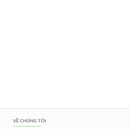
VỀ CHÚNG TÔI