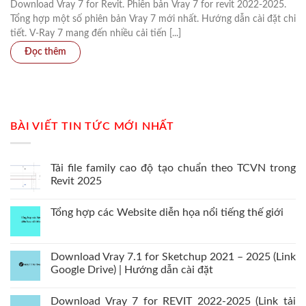
Download Vray 7 for Revit. Phiên bản Vray 7 for revit 2022-2025.
Tổng hợp một số phiên bản Vray 7 mới nhất. Hướng dẫn cài đặt chi
tiết. V-Ray 7 mang đến nhiều cải tiến [...]
BÀI VIẾT TIN TỨC MỚI NHẤT
Tải file family cao độ tạo chuẩn theo TCVN trong
Revit 2025
Tổng hợp các Website diễn họa nổi tiếng thế giới
Download Vray 7.1 for Sketchup 2021 – 2025 (Link
Google Drive) | Hướng dẫn cài đặt
Download Vray 7 for REVIT 2022-2025 (Link tải