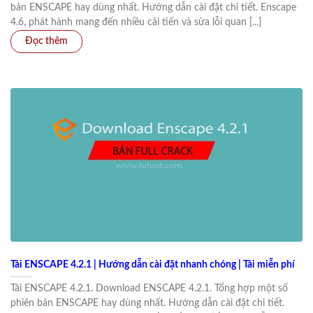
bản ENSCAPE hay dùng nhất. Hướng dẫn cài đặt chi tiết. Enscape
4.6, phát hành mang đến nhiều cải tiến và sửa lỗi quan [...]
Tải ENSCAPE 4.2.1 | Hướng dẫn cài đặt nhanh chóng | Tải miễn phí
Tải ENSCAPE 4.2.1. Download ENSCAPE 4.2.1. Tổng hợp một số
phiên bản ENSCAPE hay dùng nhất. Hướng dẫn cài đặt chi tiết.