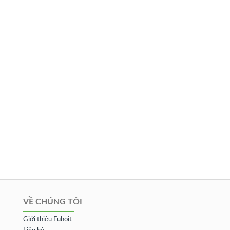
VỀ CHÚNG TÔI
Giới thiệu Fuhoit