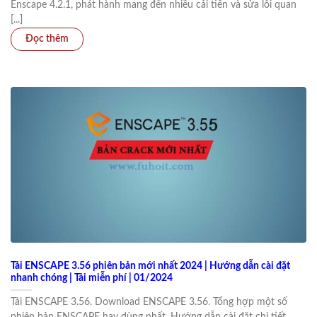
Enscape 4.2.1, phát hành mang đến nhiều cải tiến và sửa lỗi quan
[...]
Tải ENSCAPE 3.56 phiên bản mới nhất 2024 | Hướng dẫn cài đặt
nhanh chóng | Tải miễn phí | 01/2024
Tải ENSCAPE 3.56. Download ENSCAPE 3.56. Tổng hợp một số