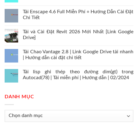
Tải Enscape 4.6 Full Miễn Phí + Hướng Dẫn Cài Đặt
Chi Tiết
Tải và Cài Đặt Revit 2026 Mới Nhất [Link Google
Drive]
Tải Chao Vantage 2.8 | Link Google Drive tải nhanh
| Hướng dẫn cài đặt chi tiết
Tải lisp ghi thép theo đường dim(gt) trong
Autocad(78) | Tải miễn phí | Hướng dẫn | 02/2024
DANH MỤC
Danh
mục