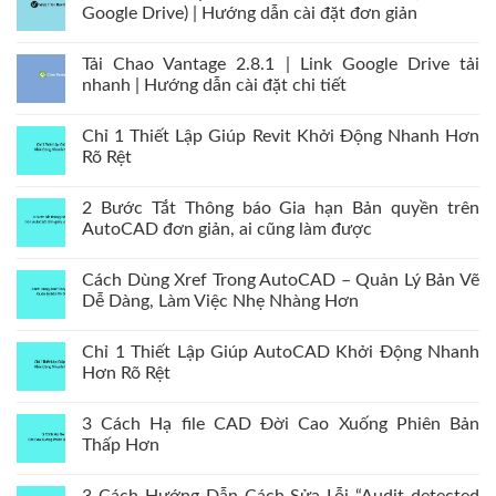
Google Drive) | Hướng dẫn cài đặt đơn giản
Tải Chao Vantage 2.8.1 | Link Google Drive tải
nhanh | Hướng dẫn cài đặt chi tiết
Chỉ 1 Thiết Lập Giúp Revit Khởi Động Nhanh Hơn
Rõ Rệt
2 Bước Tắt Thông báo Gia hạn Bản quyền trên
AutoCAD đơn giản, ai cũng làm được
Cách Dùng Xref Trong AutoCAD – Quản Lý Bản Vẽ
Dễ Dàng, Làm Việc Nhẹ Nhàng Hơn
Chỉ 1 Thiết Lập Giúp AutoCAD Khởi Động Nhanh
Hơn Rõ Rệt
3 Cách Hạ file CAD Đời Cao Xuống Phiên Bản
Thấp Hơn