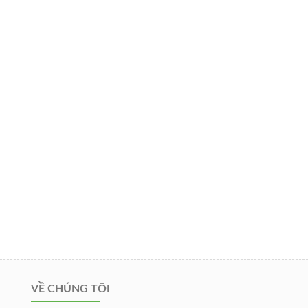
VỀ CHÚNG TÔI