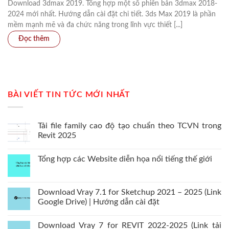
Download 3dmax 2019. Tổng hợp một số phiên bản 3dmax 2018-
2024 mới nhất. Hướng dẫn cài đặt chi tiết. 3ds Max 2019 là phần
mềm mạnh mẽ và đa chức năng trong lĩnh vực thiết [...]
BÀI VIẾT TIN TỨC MỚI NHẤT
Tải file family cao độ tạo chuẩn theo TCVN trong
Revit 2025
Tổng hợp các Website diễn họa nổi tiếng thế giới
Download Vray 7.1 for Sketchup 2021 – 2025 (Link
Google Drive) | Hướng dẫn cài đặt
Download Vray 7 for REVIT 2022-2025 (Link tải