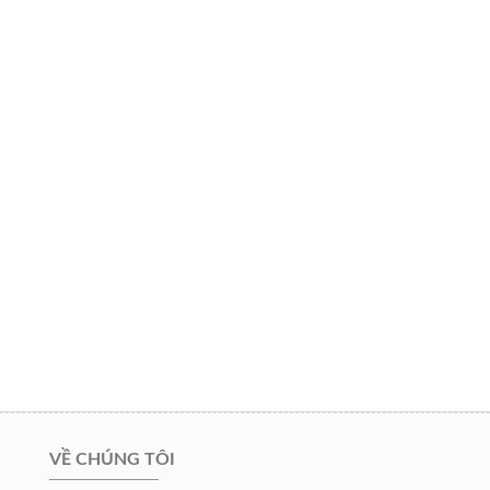
VỀ CHÚNG TÔI