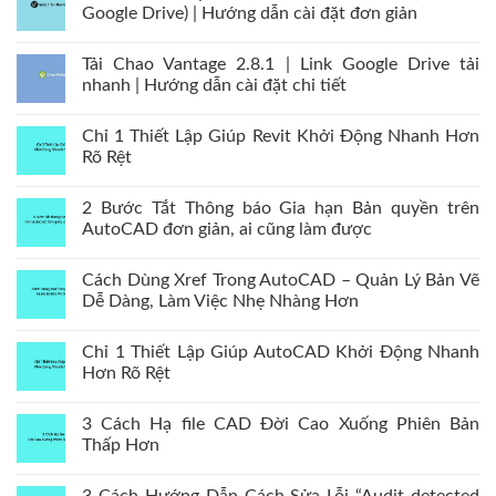
Google Drive) | Hướng dẫn cài đặt đơn giản
Tải Chao Vantage 2.8.1 | Link Google Drive tải
nhanh | Hướng dẫn cài đặt chi tiết
Chỉ 1 Thiết Lập Giúp Revit Khởi Động Nhanh Hơn
Rõ Rệt
2 Bước Tắt Thông báo Gia hạn Bản quyền trên
AutoCAD đơn giản, ai cũng làm được
Cách Dùng Xref Trong AutoCAD – Quản Lý Bản Vẽ
Dễ Dàng, Làm Việc Nhẹ Nhàng Hơn
Chỉ 1 Thiết Lập Giúp AutoCAD Khởi Động Nhanh
Hơn Rõ Rệt
3 Cách Hạ file CAD Đời Cao Xuống Phiên Bản
Thấp Hơn