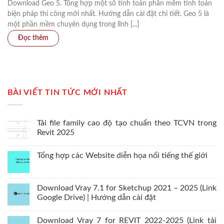
Download Geo 5. Tổng hợp một số tính toán phần mềm tính toán
biện pháp thi công mới nhất. Hướng dẫn cài đặt chi tiết. Geo 5 là
một phần mềm chuyên dụng trong lĩnh [...]
BÀI VIẾT TIN TỨC MỚI NHẤT
Tải file family cao độ tạo chuẩn theo TCVN trong
Revit 2025
Tổng hợp các Website diễn họa nổi tiếng thế giới
Download Vray 7.1 for Sketchup 2021 – 2025 (Link
Google Drive) | Hướng dẫn cài đặt
Download Vray 7 for REVIT 2022-2025 (Link tải