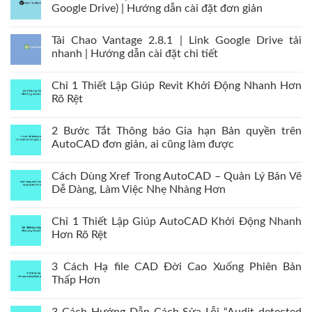
Google Drive) | Hướng dẫn cài đặt đơn giản
Tải Chao Vantage 2.8.1 | Link Google Drive tải
nhanh | Hướng dẫn cài đặt chi tiết
Chỉ 1 Thiết Lập Giúp Revit Khởi Động Nhanh Hơn
Rõ Rệt
2 Bước Tắt Thông báo Gia hạn Bản quyền trên
AutoCAD đơn giản, ai cũng làm được
Cách Dùng Xref Trong AutoCAD – Quản Lý Bản Vẽ
Dễ Dàng, Làm Việc Nhẹ Nhàng Hơn
Chỉ 1 Thiết Lập Giúp AutoCAD Khởi Động Nhanh
Hơn Rõ Rệt
3 Cách Hạ file CAD Đời Cao Xuống Phiên Bản
Thấp Hơn