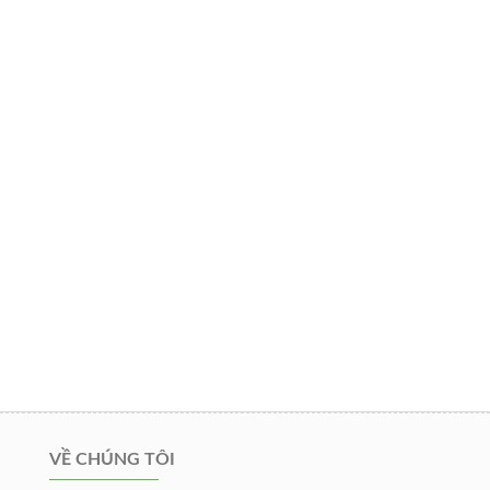
VỀ CHÚNG TÔI