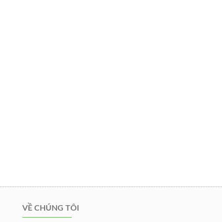
VỀ CHÚNG TÔI