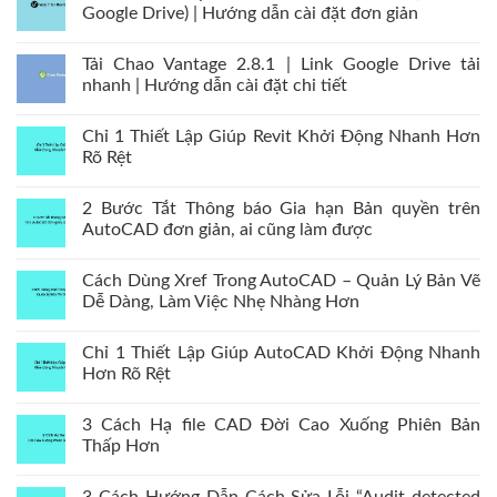
Google Drive) | Hướng dẫn cài đặt đơn giản
Tải Chao Vantage 2.8.1 | Link Google Drive tải
nhanh | Hướng dẫn cài đặt chi tiết
Chỉ 1 Thiết Lập Giúp Revit Khởi Động Nhanh Hơn
Rõ Rệt
2 Bước Tắt Thông báo Gia hạn Bản quyền trên
AutoCAD đơn giản, ai cũng làm được
Cách Dùng Xref Trong AutoCAD – Quản Lý Bản Vẽ
Dễ Dàng, Làm Việc Nhẹ Nhàng Hơn
Chỉ 1 Thiết Lập Giúp AutoCAD Khởi Động Nhanh
Hơn Rõ Rệt
3 Cách Hạ file CAD Đời Cao Xuống Phiên Bản
Thấp Hơn