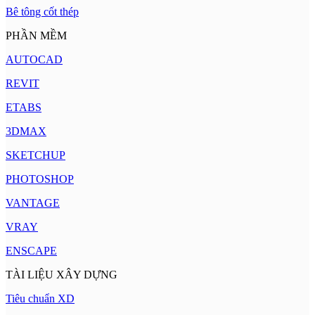
Bê tông cốt thép
PHẦN MỀM
AUTOCAD
REVIT
ETABS
3DMAX
SKETCHUP
PHOTOSHOP
VANTAGE
VRAY
ENSCAPE
TÀI LIỆU XÂY DỰNG
Tiêu chuẩn XD