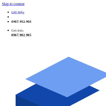
Skip to content
Giới thiệu
0967.952.905
Giới thiệu
0967.902.905