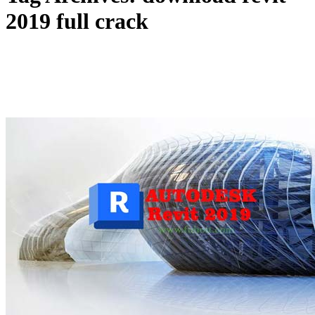
2019 full crack