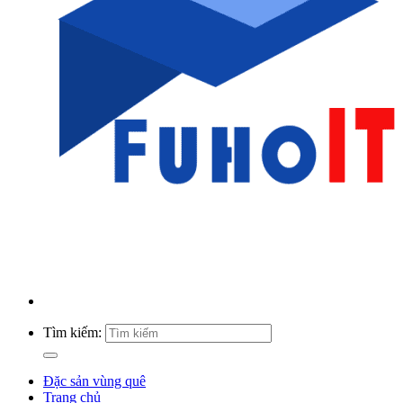
Tìm kiếm:
Đặc sản vùng quê
Trang chủ