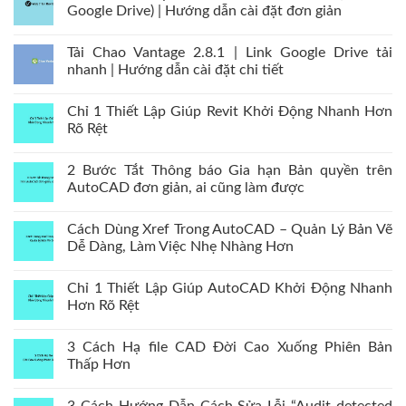
Google Drive) | Hướng dẫn cài đặt đơn giản
Tải Chao Vantage 2.8.1 | Link Google Drive tải
nhanh | Hướng dẫn cài đặt chi tiết
Chỉ 1 Thiết Lập Giúp Revit Khởi Động Nhanh Hơn
Rõ Rệt
2 Bước Tắt Thông báo Gia hạn Bản quyền trên
AutoCAD đơn giản, ai cũng làm được
Cách Dùng Xref Trong AutoCAD – Quản Lý Bản Vẽ
Dễ Dàng, Làm Việc Nhẹ Nhàng Hơn
Chỉ 1 Thiết Lập Giúp AutoCAD Khởi Động Nhanh
Hơn Rõ Rệt
3 Cách Hạ file CAD Đời Cao Xuống Phiên Bản
Thấp Hơn