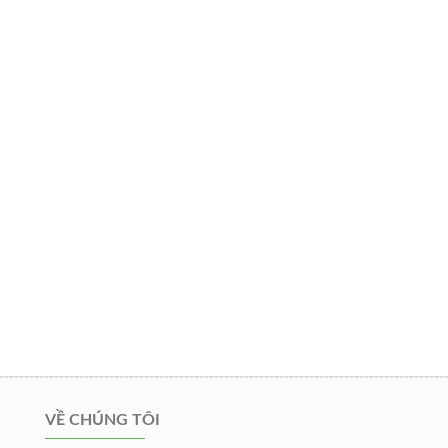
VỀ CHÚNG TÔI