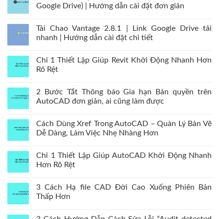
Google Drive) | Hướng dẫn cài đặt đơn giản
Tải Chao Vantage 2.8.1 | Link Google Drive tải
nhanh | Hướng dẫn cài đặt chi tiết
Chỉ 1 Thiết Lập Giúp Revit Khởi Động Nhanh Hơn
Rõ Rệt
2 Bước Tắt Thông báo Gia hạn Bản quyền trên
AutoCAD đơn giản, ai cũng làm được
Cách Dùng Xref Trong AutoCAD – Quản Lý Bản Vẽ
Dễ Dàng, Làm Việc Nhẹ Nhàng Hơn
Chỉ 1 Thiết Lập Giúp AutoCAD Khởi Động Nhanh
Hơn Rõ Rệt
3 Cách Hạ file CAD Đời Cao Xuống Phiên Bản
Thấp Hơn