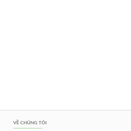
VỀ CHÚNG TÔI